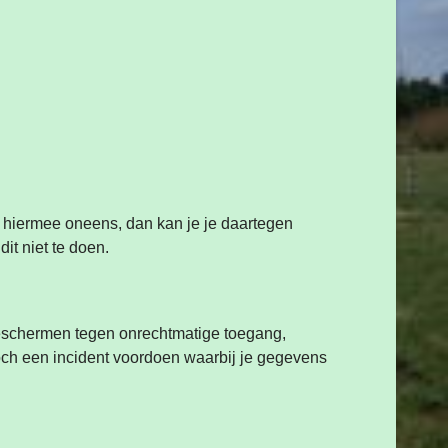
 hiermee oneens, dan kan je je daartegen
it niet te doen.
eschermen tegen onrechtmatige toegang,
ch een incident voordoen waarbij je gegevens