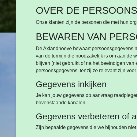
OVER DE PERSOONS
Onze klanten zijn de personen die met hun organ
BEWAREN VAN PER
De Axlandhoeve bewaart persoonsgegevens niet 
van de termijn die noodzakelijk is om aan de w
blijven (niet gebruikt of na het beëindigen 
persoonsgegevens, tenzij ze relevant zijn voor 
Gegevens inkijken
Je kan jouw gegevens op aanvraag raadplegen. 
bovenstaande kanalen.
Gegevens verbeteren of a
Zijn bepaalde gegevens die we bijhouden niet 