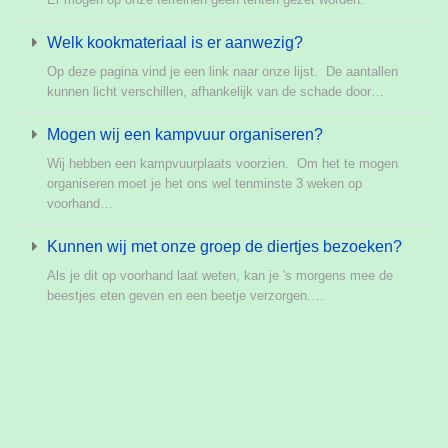
Welk kookmateriaal is er aanwezig?
Op deze pagina vind je een link naar onze lijst. De aantallen
kunnen licht verschillen, afhankelijk van de schade door…
Mogen wij een kampvuur organiseren?
Wij hebben een kampvuurplaats voorzien. Om het te mogen
organiseren moet je het ons wel tenminste 3 weken op
voorhand…
Kunnen wij met onze groep de diertjes bezoeken?
Als je dit op voorhand laat weten, kan je 's morgens mee de
beestjes eten geven en een beetje verzorgen.…